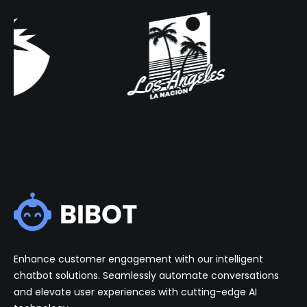
Enhance customer engagement with our intelligent
chatbot solutions. Seamlessly automate conversations
and elevate user experiences with cutting-edge AI