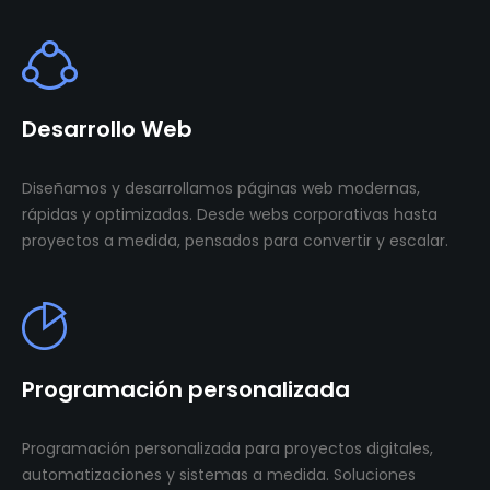
Desarrollo Web
Diseñamos y desarrollamos páginas web modernas,
rápidas y optimizadas. Desde webs corporativas hasta
proyectos a medida, pensados para convertir y escalar.
Programación personalizada
Programación personalizada para proyectos digitales,
automatizaciones y sistemas a medida. Soluciones