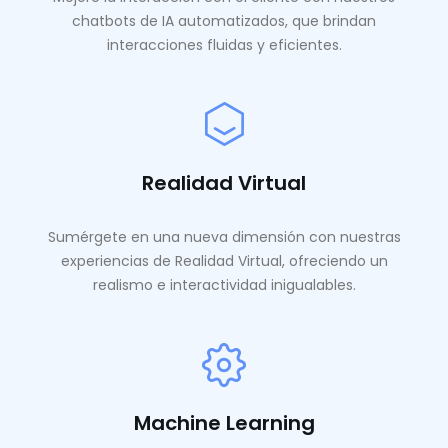
chatbots de IA automatizados, que brindan
interacciones fluidas y eficientes.
Realidad Virtual
Sumérgete en una nueva dimensión con nuestras
experiencias de Realidad Virtual, ofreciendo un
realismo e interactividad inigualables.
Machine Learning