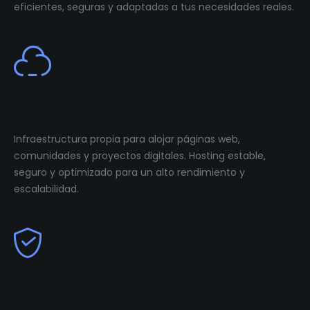
eficientes, seguras y adaptadas a tus necesidades reales.
Cloud Infastructure
Infraestructura propia para alojar páginas web,
comunidades y proyectos digitales. Hosting estable,
seguro y optimizado para un alto rendimiento y
escalabilidad.
Community Management