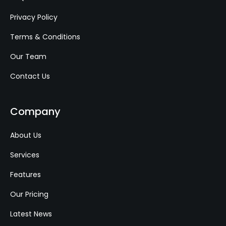
Privacy Policy
Terms & Conditions
Our Team
Contact Us
Company
About Us
Services
Features
Our Pricing
Latest News