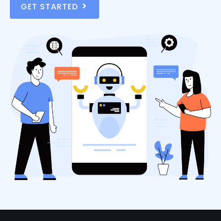
GET STARTED