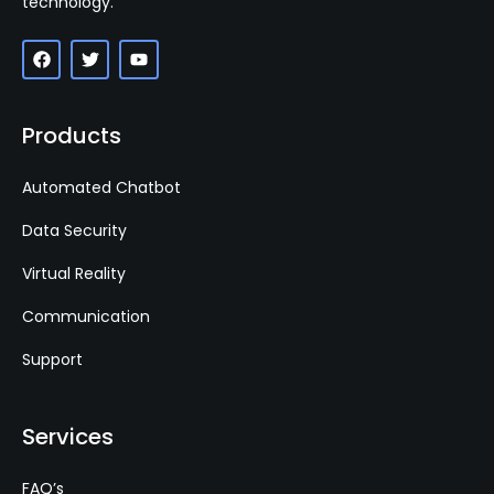
technology.
Products
Automated Chatbot
Data Security
Virtual Reality
Communication
Support
Services
FAQ’s