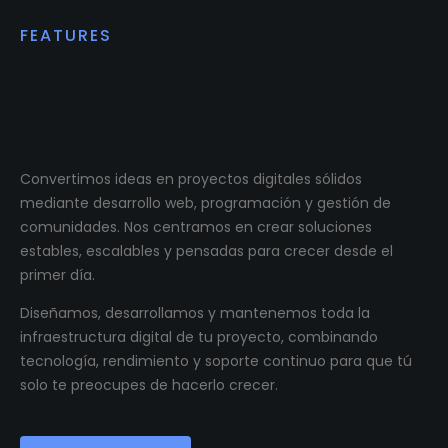
FEATURES
Impulsamos proyectos
digitales reales.
Convertimos ideas en proyectos digitales sólidos
mediante desarrollo web, programación y gestión de
comunidades. Nos centramos en crear soluciones
estables, escalables y pensadas para crecer desde el
primer día.
Diseñamos, desarrollamos y mantenemos toda la
infraestructura digital de tu proyecto, combinando
tecnología, rendimiento y soporte continuo para que tú
solo te preocupes de hacerlo crecer.