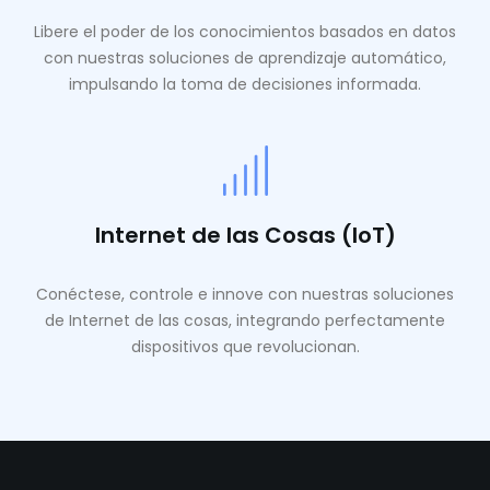
Libere el poder de los conocimientos basados ​​en datos
con nuestras soluciones de aprendizaje automático,
impulsando la toma de decisiones informada.
Internet de las Cosas (IoT)
Conéctese, controle e innove con nuestras soluciones
de Internet de las cosas, integrando perfectamente
dispositivos que revolucionan.