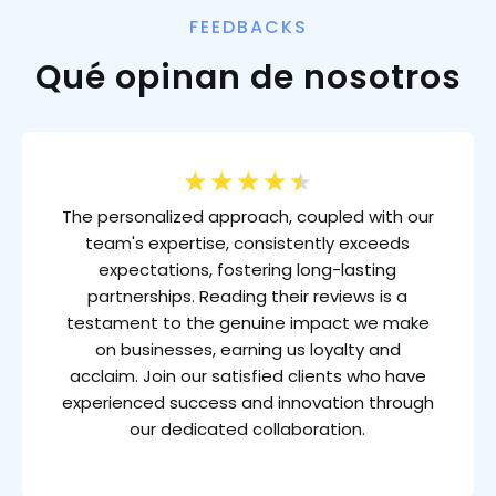
FEEDBACKS
Qué opinan de nosotros
★
★
★
★
★
The personalized approach, coupled with our
team's expertise, consistently exceeds
expectations, fostering long-lasting
partnerships. Reading their reviews is a
testament to the genuine impact we make
on businesses, earning us loyalty and
acclaim. Join our satisfied clients who have
experienced success and innovation through
our dedicated collaboration.