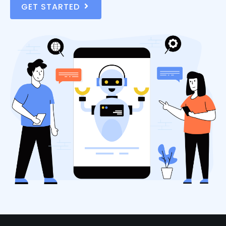
GET STARTED