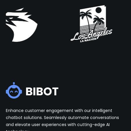
Enhance customer engagement with our intelligent
chatbot solutions. Seamlessly automate conversations
and elevate user experiences with cutting-edge AI