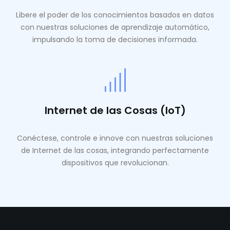
Libere el poder de los conocimientos basados ​​en datos
con nuestras soluciones de aprendizaje automático,
impulsando la toma de decisiones informada.
Internet de las Cosas (IoT)
Conéctese, controle e innove con nuestras soluciones
de Internet de las cosas, integrando perfectamente
dispositivos que revolucionan.