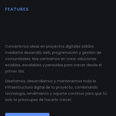
FEATURES
Impulsamos proyectos
digitales reales.
Convertimos ideas en proyectos digitales sólidos
mediante desarrollo web, programación y gestión de
comunidades. Nos centramos en crear soluciones
estables, escalables y pensadas para crecer desde el
primer día.
Diseñamos, desarrollamos y mantenemos toda la
infraestructura digital de tu proyecto, combinando
tecnología, rendimiento y soporte continuo para que tú
solo te preocupes de hacerlo crecer.