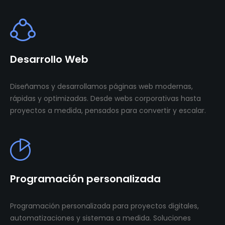
Desarrollo Web
Diseñamos y desarrollamos páginas web modernas,
rápidas y optimizadas. Desde webs corporativas hasta
proyectos a medida, pensados para convertir y escalar.
Programación personalizada
Programación personalizada para proyectos digitales,
automatizaciones y sistemas a medida. Soluciones