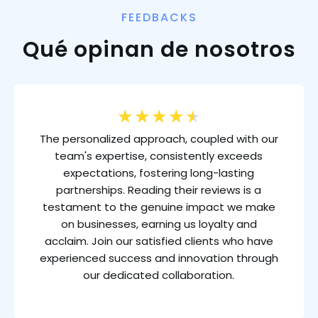
FEEDBACKS
Qué opinan de nosotros
★
★
★
★
★
The personalized approach, coupled with our
team's expertise, consistently exceeds
expectations, fostering long-lasting
partnerships. Reading their reviews is a
testament to the genuine impact we make
on businesses, earning us loyalty and
acclaim. Join our satisfied clients who have
experienced success and innovation through
our dedicated collaboration.