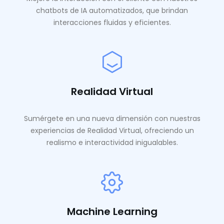
chatbots de IA automatizados, que brindan
interacciones fluidas y eficientes.
Realidad Virtual
Sumérgete en una nueva dimensión con nuestras
experiencias de Realidad Virtual, ofreciendo un
realismo e interactividad inigualables.
Machine Learning