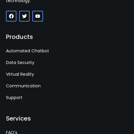
technology.
Products
Automated Chatbot
Data Security
Virtual Reality
Communication
Support
Services
FAQ’s