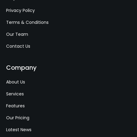
Privacy Policy
Terms & Conditions
Our Team
Contact Us
Company
About Us
Services
Features
Our Pricing
Latest News