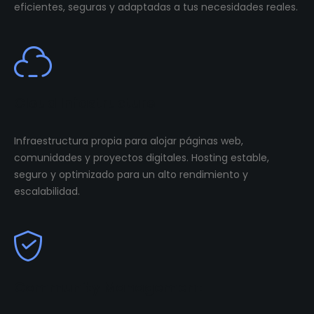
eficientes, seguras y adaptadas a tus necesidades reales.
Cloud Infastructure
Infraestructura propia para alojar páginas web,
comunidades y proyectos digitales. Hosting estable,
seguro y optimizado para un alto rendimiento y
escalabilidad.
Community Management