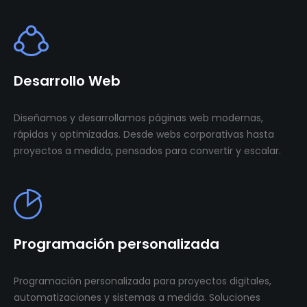
Desarrollo Web
Diseñamos y desarrollamos páginas web modernas,
rápidas y optimizadas. Desde webs corporativas hasta
proyectos a medida, pensados para convertir y escalar.
Programación personalizada
Programación personalizada para proyectos digitales,
automatizaciones y sistemas a medida. Soluciones