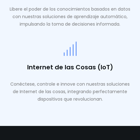
Libere el poder de los conocimientos basados ​​en datos
con nuestras soluciones de aprendizaje automático,
impulsando la toma de decisiones informada.
Internet de las Cosas (IoT)
Conéctese, controle e innove con nuestras soluciones
de Internet de las cosas, integrando perfectamente
dispositivos que revolucionan.