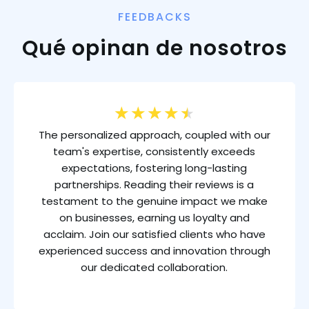
FEEDBACKS
Qué opinan de nosotros
★
★
★
★
★
The personalized approach, coupled with our
team's expertise, consistently exceeds
expectations, fostering long-lasting
partnerships. Reading their reviews is a
testament to the genuine impact we make
on businesses, earning us loyalty and
acclaim. Join our satisfied clients who have
experienced success and innovation through
our dedicated collaboration.