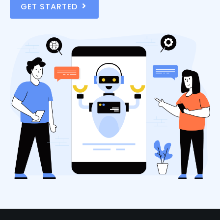
GET STARTED