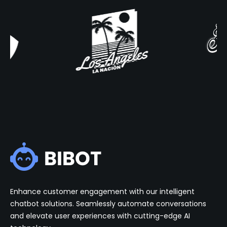
Enhance customer engagement with our intelligent
chatbot solutions. Seamlessly automate conversations
and elevate user experiences with cutting-edge AI