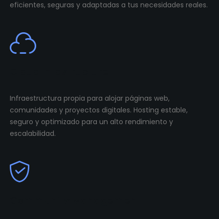
eficientes, seguras y adaptadas a tus necesidades reales.
Cloud Infastructure
Infraestructura propia para alojar páginas web,
comunidades y proyectos digitales. Hosting estable,
seguro y optimizado para un alto rendimiento y
escalabilidad.
Community Management