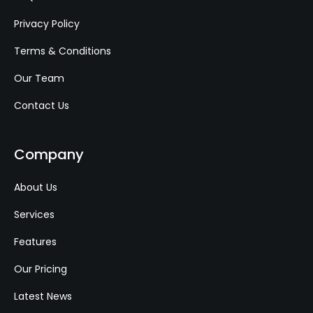
Privacy Policy
Terms & Conditions
Our Team
Contact Us
Company
About Us
Services
Features
Our Pricing
Latest News