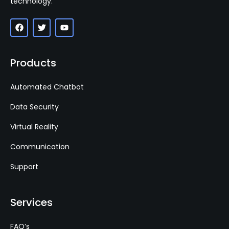
technology.
Products
Automated Chatbot
Data Security
Virtual Reality
Communication
Support
Services
FAQ’s