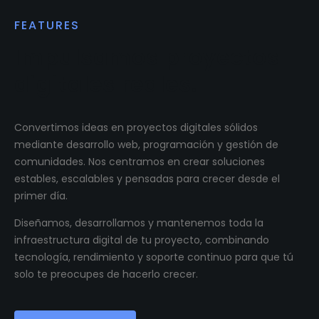
FEATURES
Impulsamos proyectos
digitales reales.
Convertimos ideas en proyectos digitales sólidos
mediante desarrollo web, programación y gestión de
comunidades. Nos centramos en crear soluciones
estables, escalables y pensadas para crecer desde el
primer día.
Diseñamos, desarrollamos y mantenemos toda la
infraestructura digital de tu proyecto, combinando
tecnología, rendimiento y soporte continuo para que tú
solo te preocupes de hacerlo crecer.