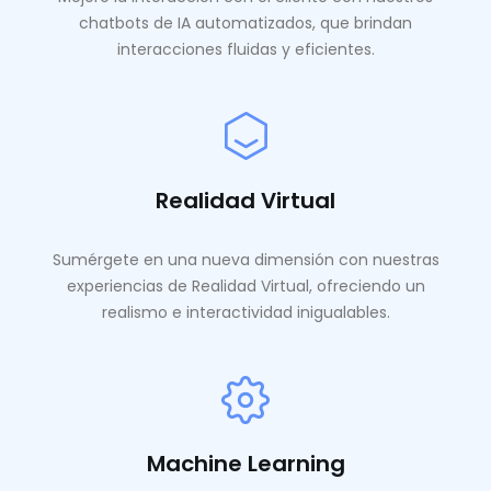
chatbots de IA automatizados, que brindan
interacciones fluidas y eficientes.
Realidad Virtual
Sumérgete en una nueva dimensión con nuestras
experiencias de Realidad Virtual, ofreciendo un
realismo e interactividad inigualables.
Machine Learning